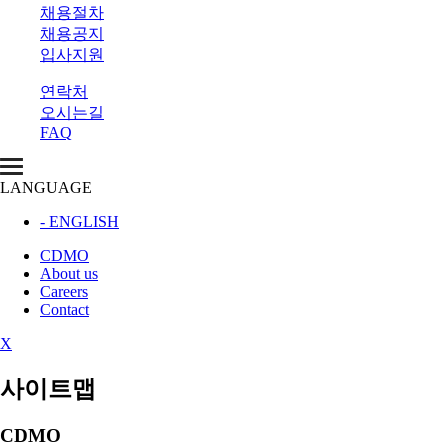
채용절차
채용공지
입사지원
연락처
오시는길
FAQ
LANGUAGE
- ENGLISH
CDMO
About us
Careers
Contact
X
사이트맵
CDMO