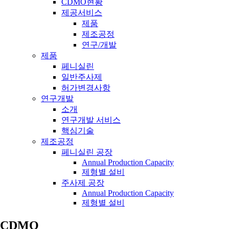
CDMO현황
제공서비스
제품
제조공정
연구/개발
제품
페니실린
일반주사제
허가변경사항
연구개발
소개
연구개발 서비스
핵심기술
제조공정
페니실린 공장
Annual Production Capacity
제형별 설비
주사제 공장
Annual Production Capacity
제형별 설비
CDMO