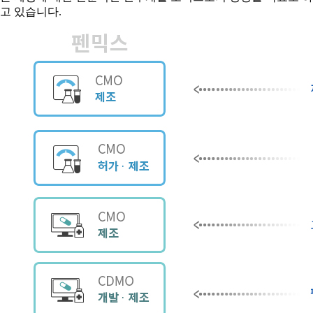
고 있습니다.