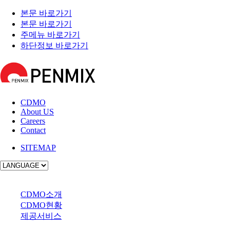
본문 바로가기
본문 바로가기
주메뉴 바로가기
하단정보 바로가기
CDMO
About US
Careers
Contact
SITEMAP
사업소개
CDMO소개
CDMO현황
제공서비스