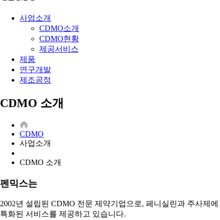
사업소개
CDMO소개
CDMO현황
제공서비스
제품
연구개발
제조공정
CDMO 소개
CDMO
사업소개
CDMO 소개
펜믹스
는
2002년 설립된 CDMO 전문 제약기업으로, 페니실린과 주사제에
특화된 서비스를 제공하고 있습니다.