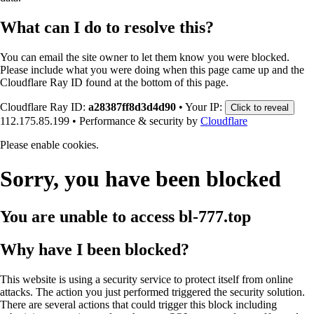
What can I do to resolve this?
You can email the site owner to let them know you were blocked.
Please include what you were doing when this page came up and the
Cloudflare Ray ID found at the bottom of this page.
Cloudflare Ray ID:
a28387ff8d3d4d90
•
Your IP:
Click to reveal
112.175.85.199
•
Performance & security by
Cloudflare
Please enable cookies.
Sorry, you have been blocked
You are unable to access
bl-777.top
Why have I been blocked?
This website is using a security service to protect itself from online
attacks. The action you just performed triggered the security solution.
There are several actions that could trigger this block including