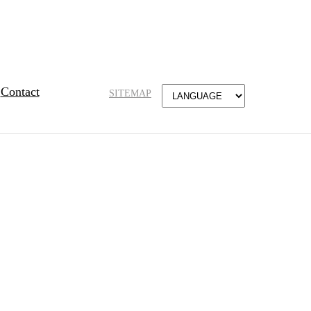
Contact
SITEMAP