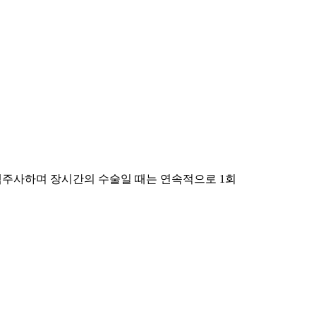
 정맥주사하며 장시간의 수술일 때는 연속적으로 1회