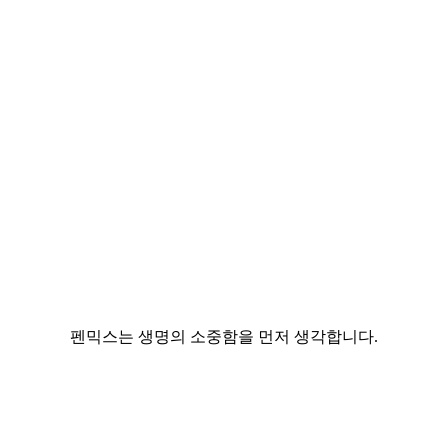
펜믹스는 생명의 소중함을 먼저 생각합니다.