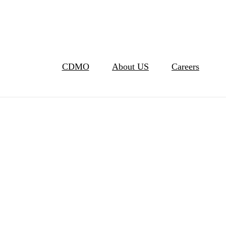
CDMO
About US
Careers