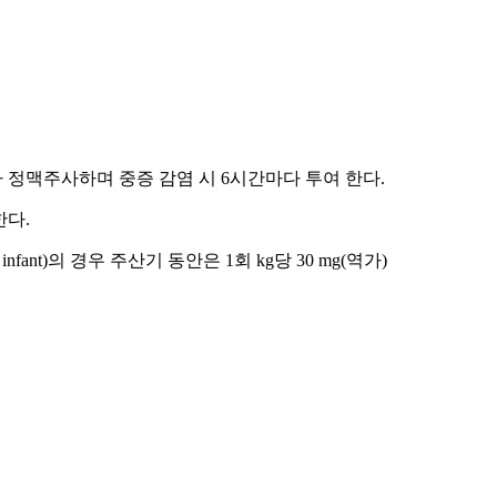
마다 정맥주사하며 중증 감염 시 6시간마다 투여 한다.
한다.
nfant)의 경우 주산기 동안은 1회 kg당 30 mg(역가)