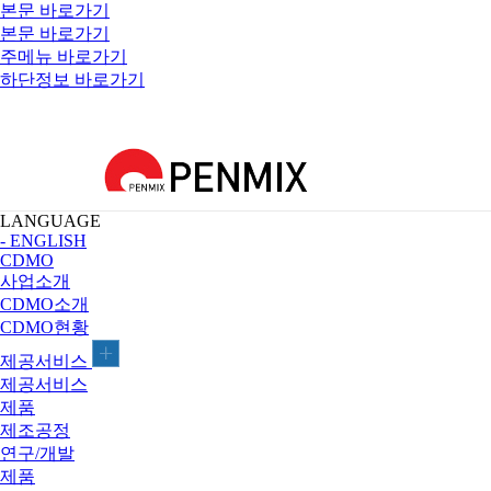
본문 바로가기
본문 바로가기
주메뉴 바로가기
하단정보 바로가기
LANGUAGE
- ENGLISH
CDMO
사업소개
CDMO소개
CDMO현황
제공서비스
제공서비스
제품
제조공정
연구/개발
제품